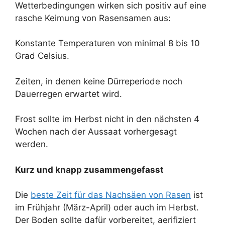
Wetterbedingungen wirken sich positiv auf eine
rasche Keimung von Rasensamen aus:
Konstante Temperaturen von minimal 8 bis 10
Grad Celsius.
Zeiten, in denen keine Dürreperiode noch
Dauerregen erwartet wird.
Frost sollte im Herbst nicht in den nächsten 4
Wochen nach der Aussaat vorhergesagt
werden.
Kurz und knapp zusammengefasst
Die
beste Zeit für das Nachsäen von Rasen
ist
im Frühjahr (März-April) oder auch im Herbst.
Der Boden sollte dafür vorbereitet, aerifiziert