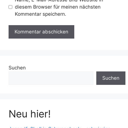
diesem Browser für meinen nächsten
Kommentar speichern.
Suchen
Suchen
Neu hier!