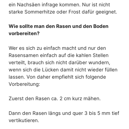
ein Nachsäen infrage kommen. Nur ist nicht
starke Sommerhitze oder Frost dafür geeignet.
Wie sollte man den Rasen und den Boden
vorbereiten?
Wer es sich zu einfach macht und nur den
Rasensamen einfach auf die kahlen Stellen
verteilt, brauch sich nicht darüber wundern,
wenn sich die Lücken damit nicht wieder füllen
lassen. Von daher empfiehlt sich folgende
Vorbereitung:
Zuerst den Rasen ca. 2 cm kurz mähen.
Dann den Rasen längs und quer 3 bis 5 mm tief
vertikutieren.