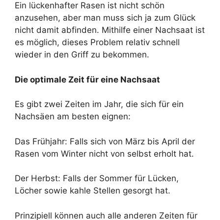
Ein lückenhafter Rasen ist nicht schön
anzusehen, aber man muss sich ja zum Glück
nicht damit abfinden. Mithilfe einer Nachsaat ist
es möglich, dieses Problem relativ schnell
wieder in den Griff zu bekommen.
Die optimale Zeit für eine Nachsaat
Es gibt zwei Zeiten im Jahr, die sich für ein
Nachsäen am besten eignen:
Das Frühjahr: Falls sich von März bis April der
Rasen vom Winter nicht von selbst erholt hat.
Der Herbst: Falls der Sommer für Lücken,
Löcher sowie kahle Stellen gesorgt hat.
Prinzipiell können auch alle anderen Zeiten für