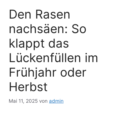
Den Rasen
nachsäen: So
klappt das
Lückenfüllen im
Frühjahr oder
Herbst
Mai 11, 2025
von
admin