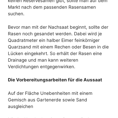
keinen Reservesamen gibt, sollte man auf dem
Markt nach dem passenden Rasensamen
suchen.
Bevor man mit der Nachsaat beginnt, sollte der
Rasen noch gesandet werden. Dabei wird je
Quadratmeter ein halber Eimer feinkörniger
Quarzsand mit einem Rechen oder Besen in die
Lücken eingekehrt. So erhält der Rasen eine
Drainage und man kann weiteren
Verdichtungen entgegenwirken.
Die Vorbereitungsarbeiten für die Aussaat
Auf der Fläche Unebenheiten mit einem
Gemisch aus Gartenerde sowie Sand
ausgleichen