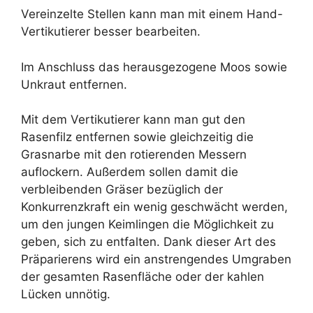
Vereinzelte Stellen kann man mit einem Hand-
Vertikutierer besser bearbeiten.
Im Anschluss das herausgezogene Moos sowie
Unkraut entfernen.
Mit dem Vertikutierer kann man gut den
Rasenfilz entfernen sowie gleichzeitig die
Grasnarbe mit den rotierenden Messern
auflockern. Außerdem sollen damit die
verbleibenden Gräser bezüglich der
Konkurrenzkraft ein wenig geschwächt werden,
um den jungen Keimlingen die Möglichkeit zu
geben, sich zu entfalten. Dank dieser Art des
Präparierens wird ein anstrengendes Umgraben
der gesamten Rasenfläche oder der kahlen
Lücken unnötig.