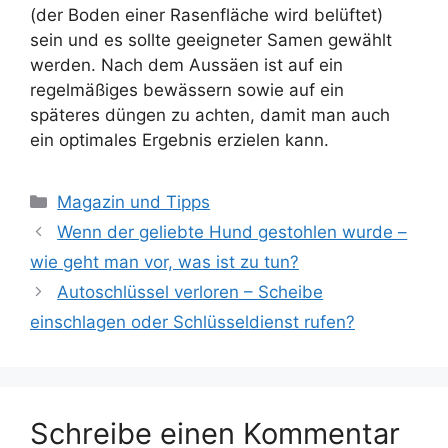
(der Boden einer Rasenfläche wird belüftet)
sein und es sollte geeigneter Samen gewählt
werden. Nach dem Aussäen ist auf ein
regelmäßiges bewässern sowie auf ein
späteres düngen zu achten, damit man auch
ein optimales Ergebnis erzielen kann.
Kategorien
Magazin und Tipps
Wenn der geliebte Hund gestohlen wurde –
wie geht man vor, was ist zu tun?
Autoschlüssel verloren – Scheibe
einschlagen oder Schlüsseldienst rufen?
Schreibe einen Kommentar