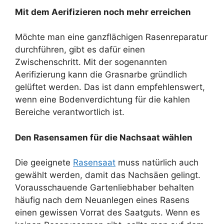
Mit dem Aerifizieren noch mehr erreichen
Möchte man eine ganzflächigen Rasenreparatur
durchführen, gibt es dafür einen
Zwischenschritt. Mit der sogenannten
Aerifizierung kann die Grasnarbe gründlich
gelüftet werden. Das ist dann empfehlenswert,
wenn eine Bodenverdichtung für die kahlen
Bereiche verantwortlich ist.
Den Rasensamen für die Nachsaat wählen
Die geeignete
Rasensaat
muss natürlich auch
gewählt werden, damit das Nachsäen gelingt.
Vorausschauende Gartenliebhaber behalten
häufig nach dem Neuanlegen eines Rasens
einen gewissen Vorrat des Saatguts. Wenn es