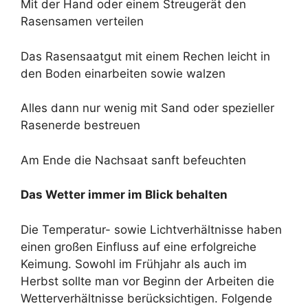
Mit der Hand oder einem Streugerät den
Rasensamen verteilen
Das Rasensaatgut mit einem Rechen leicht in
den Boden einarbeiten sowie walzen
Alles dann nur wenig mit Sand oder spezieller
Rasenerde bestreuen
Am Ende die Nachsaat sanft befeuchten
Das Wetter immer im Blick behalten
Die Temperatur- sowie Lichtverhältnisse haben
einen großen Einfluss auf eine erfolgreiche
Keimung. Sowohl im Frühjahr als auch im
Herbst sollte man vor Beginn der Arbeiten die
Wetterverhältnisse berücksichtigen. Folgende