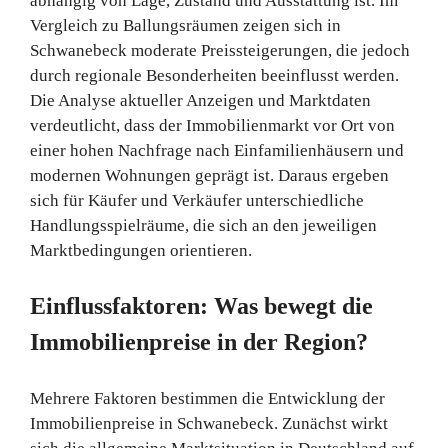
abhängig von Lage, Zustand und Ausstattung ist. Im
Vergleich zu Ballungsräumen zeigen sich in
Schwanebeck moderate Preissteigerungen, die jedoch
durch regionale Besonderheiten beeinflusst werden.
Die Analyse aktueller Anzeigen und Marktdaten
verdeutlicht, dass der Immobilienmarkt vor Ort von
einer hohen Nachfrage nach Einfamilienhäusern und
modernen Wohnungen geprägt ist. Daraus ergeben
sich für Käufer und Verkäufer unterschiedliche
Handlungsspielräume, die sich an den jeweiligen
Marktbedingungen orientieren.
Einflussfaktoren: Was bewegt die
Immobilienpreise in der Region?
Mehrere Faktoren bestimmen die Entwicklung der
Immobilienpreise in Schwanebeck. Zunächst wirkt