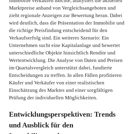
Immobilie verkaufen möchte, analysiert die aktuellen
Marktpreise anhand von Vergleichsangeboten und
zieht regionale Anzeigen zur Bewertung heran. Dabei
wird deutlich, dass die Präsentation der Immobilie und
die richtige Preisfindung entscheidend für den
Verkaufserfolg sind. Ein weiteres Szenario: Ein
Unternehmen sucht eine Kapitalanlage und bewertet
unterschiedliche Objekte hinsichtlich Rendite und
Wertentwicklung. Die Analyse von Daten und Preisen
im Quartalsvergleich unterstützt dabei, fundierte
Entscheidungen zu treffen. In allen Fällen profitieren
Käufer und Verkäufer von einer realistischen
Einschätzung des Marktes und einer sorgfältigen
Prüfung der individuellen Möglichkeiten.
Entwicklungsperspektiven: Trends
und Ausblick für den