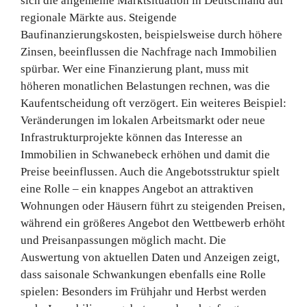
sich die allgemeine Marktsituation in Deutschland auf
regionale Märkte aus. Steigende
Baufinanzierungskosten, beispielsweise durch höhere
Zinsen, beeinflussen die Nachfrage nach Immobilien
spürbar. Wer eine Finanzierung plant, muss mit
höheren monatlichen Belastungen rechnen, was die
Kaufentscheidung oft verzögert. Ein weiteres Beispiel:
Veränderungen im lokalen Arbeitsmarkt oder neue
Infrastrukturprojekte können das Interesse an
Immobilien in Schwanebeck erhöhen und damit die
Preise beeinflussen. Auch die Angebotsstruktur spielt
eine Rolle – ein knappes Angebot an attraktiven
Wohnungen oder Häusern führt zu steigenden Preisen,
während ein größeres Angebot den Wettbewerb erhöht
und Preisanpassungen möglich macht. Die
Auswertung von aktuellen Daten und Anzeigen zeigt,
dass saisonale Schwankungen ebenfalls eine Rolle
spielen: Besonders im Frühjahr und Herbst werden