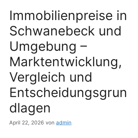
Immobilienpreise in
Schwanebeck und
Umgebung –
Marktentwicklung,
Vergleich und
Entscheidungsgrun
dlagen
April 22, 2026
von
admin