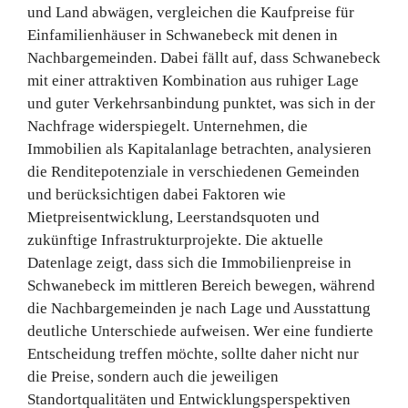
und Land abwägen, vergleichen die Kaufpreise für
Einfamilienhäuser in Schwanebeck mit denen in
Nachbargemeinden. Dabei fällt auf, dass Schwanebeck
mit einer attraktiven Kombination aus ruhiger Lage
und guter Verkehrsanbindung punktet, was sich in der
Nachfrage widerspiegelt. Unternehmen, die
Immobilien als Kapitalanlage betrachten, analysieren
die Renditepotenziale in verschiedenen Gemeinden
und berücksichtigen dabei Faktoren wie
Mietpreisentwicklung, Leerstandsquoten und
zukünftige Infrastrukturprojekte. Die aktuelle
Datenlage zeigt, dass sich die Immobilienpreise in
Schwanebeck im mittleren Bereich bewegen, während
die Nachbargemeinden je nach Lage und Ausstattung
deutliche Unterschiede aufweisen. Wer eine fundierte
Entscheidung treffen möchte, sollte daher nicht nur
die Preise, sondern auch die jeweiligen
Standortqualitäten und Entwicklungsperspektiven