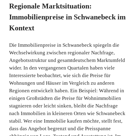
Regionale Marktsituation:
Immobilienpreise in Schwanebeck im
Kontext
Die Immobilienpreise in Schwanebeck spiegeln die
Wechselwirkung zwischen regionaler Nachfrage,
Angebotsstruktur und gesamtdeutschem Marktumfeld
wider. In den vergangenen Quartalen haben viele
Interessierte beobachtet, wie sich die Preise für
Wohnungen und Häuser im Vergleich zu anderen
Regionen entwickelt haben. Ein Beispiel: Während in
einigen Großstädten die Preise für Wohnimmobilien
stagnieren oder leicht sinken, bleibt die Nachfrage
nach Immobilien in kleineren Orten wie Schwanebeck
stabil. Wer eine Immobilie kaufen möchte, stellt fest,
dass das Angebot begrenzt und die Preisspanne