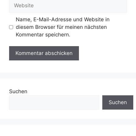
Website
Name, E-Mail-Adresse und Website in
diesem Browser für meinen nächsten
Kommentar speichern.
Suchen
Suchen