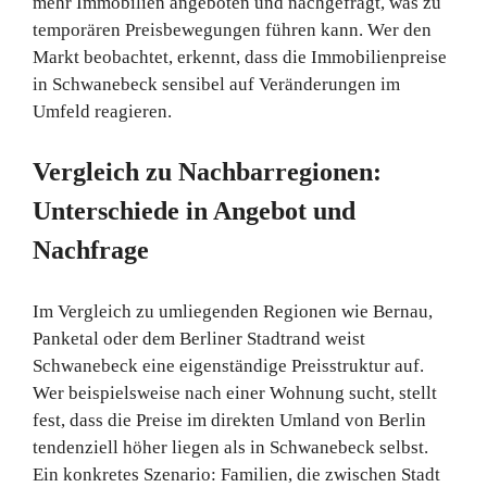
mehr Immobilien angeboten und nachgefragt, was zu
temporären Preisbewegungen führen kann. Wer den
Markt beobachtet, erkennt, dass die Immobilienpreise
in Schwanebeck sensibel auf Veränderungen im
Umfeld reagieren.
Vergleich zu Nachbarregionen:
Unterschiede in Angebot und
Nachfrage
Im Vergleich zu umliegenden Regionen wie Bernau,
Panketal oder dem Berliner Stadtrand weist
Schwanebeck eine eigenständige Preisstruktur auf.
Wer beispielsweise nach einer Wohnung sucht, stellt
fest, dass die Preise im direkten Umland von Berlin
tendenziell höher liegen als in Schwanebeck selbst.
Ein konkretes Szenario: Familien, die zwischen Stadt