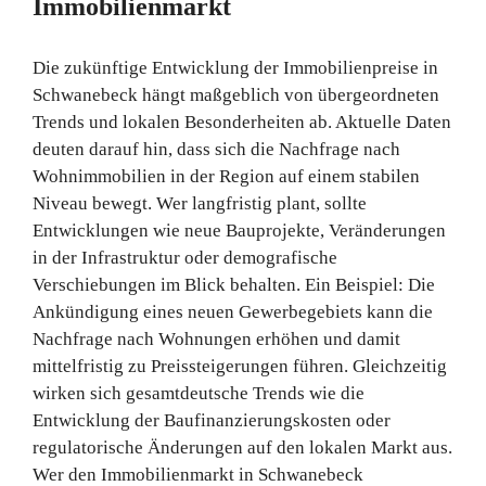
Immobilienmarkt
Die zukünftige Entwicklung der Immobilienpreise in
Schwanebeck hängt maßgeblich von übergeordneten
Trends und lokalen Besonderheiten ab. Aktuelle Daten
deuten darauf hin, dass sich die Nachfrage nach
Wohnimmobilien in der Region auf einem stabilen
Niveau bewegt. Wer langfristig plant, sollte
Entwicklungen wie neue Bauprojekte, Veränderungen
in der Infrastruktur oder demografische
Verschiebungen im Blick behalten. Ein Beispiel: Die
Ankündigung eines neuen Gewerbegebiets kann die
Nachfrage nach Wohnungen erhöhen und damit
mittelfristig zu Preissteigerungen führen. Gleichzeitig
wirken sich gesamtdeutsche Trends wie die
Entwicklung der Baufinanzierungskosten oder
regulatorische Änderungen auf den lokalen Markt aus.
Wer den Immobilienmarkt in Schwanebeck