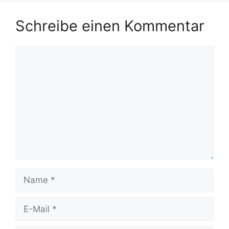
Schreibe einen Kommentar
Kommentar
Name
E-
Mail