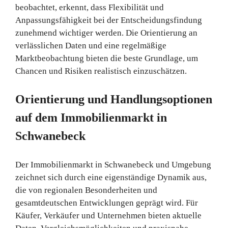
beobachtet, erkennt, dass Flexibilität und
Anpassungsfähigkeit bei der Entscheidungsfindung
zunehmend wichtiger werden. Die Orientierung an
verlässlichen Daten und eine regelmäßige
Marktbeobachtung bieten die beste Grundlage, um
Chancen und Risiken realistisch einzuschätzen.
Orientierung und Handlungsoptionen
auf dem Immobilienmarkt in
Schwanebeck
Der Immobilienmarkt in Schwanebeck und Umgebung
zeichnet sich durch eine eigenständige Dynamik aus,
die von regionalen Besonderheiten und
gesamtdeutschen Entwicklungen geprägt wird. Für
Käufer, Verkäufer und Unternehmen bieten aktuelle