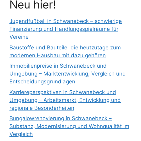
Neu hier!
Jugendfußball in Schwanebeck – schwierige
Finanzierung und Handlungsspielräume für
Vereine
Baustoffe und Bauteile, die heutzutage zum
modernen Hausbau mit dazu gehören
Immobilienpreise in Schwanebeck und
Umgebung – Marktentwicklung, Vergleich und
Entscheidungsgrundlagen
Karriereperspektiven in Schwanebeck und
Umgebung – Arbeitsmarkt, Entwicklung und
regionale Besonderheiten
Bungalowrenovierung in Schwanebeck –
Substanz, Modernisierung und Wohnqualität im
Vergleich