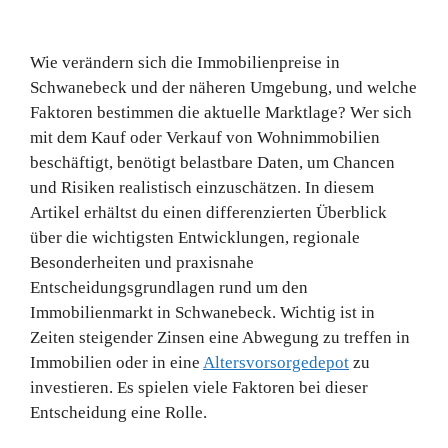
Wie verändern sich die Immobilienpreise in
Schwanebeck und der näheren Umgebung, und welche
Faktoren bestimmen die aktuelle Marktlage? Wer sich
mit dem Kauf oder Verkauf von Wohnimmobilien
beschäftigt, benötigt belastbare Daten, um Chancen
und Risiken realistisch einzuschätzen. In diesem
Artikel erhältst du einen differenzierten Überblick
über die wichtigsten Entwicklungen, regionale
Besonderheiten und praxisnahe
Entscheidungsgrundlagen rund um den
Immobilienmarkt in Schwanebeck. Wichtig ist in
Zeiten steigender Zinsen eine Abwegung zu treffen in
Immobilien oder in eine
Altersvorsorgedepot
zu
investieren. Es spielen viele Faktoren bei dieser
Entscheidung eine Rolle.