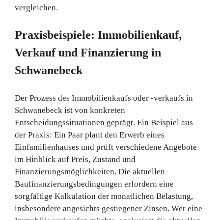
vergleichen.
Praxisbeispiele: Immobilienkauf,
Verkauf und Finanzierung in
Schwanebeck
Der Prozess des Immobilienkaufs oder -verkaufs in
Schwanebeck ist von konkreten
Entscheidungssituationen geprägt. Ein Beispiel aus
der Praxis: Ein Paar plant den Erwerb eines
Einfamilienhauses und prüft verschiedene Angebote
im Hinblick auf Preis, Zustand und
Finanzierungsmöglichkeiten. Die aktuellen
Baufinanzierungsbedingungen erfordern eine
sorgfältige Kalkulation der monatlichen Belastung,
insbesondere angesichts gestiegener Zinsen. Wer eine