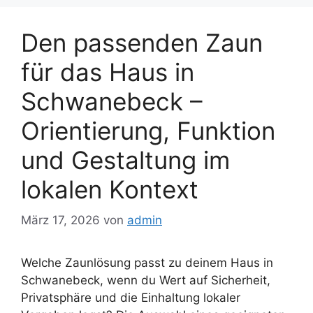
Den passenden Zaun
für das Haus in
Schwanebeck –
Orientierung, Funktion
und Gestaltung im
lokalen Kontext
März 17, 2026
von
admin
Welche Zaunlösung passt zu deinem Haus in
Schwanebeck, wenn du Wert auf Sicherheit,
Privatsphäre und die Einhaltung lokaler