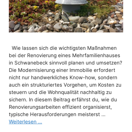
Wie lassen sich die wichtigsten Maßnahmen
bei der Renovierung eines Mehrfamilienhauses
in Schwanebeck sinnvoll planen und umsetzen?
Die Modernisierung einer Immobilie erfordert
nicht nur handwerkliches Know-how, sondern
auch ein strukturiertes Vorgehen, um Kosten zu
steuern und die Wohnqualität nachhaltig zu
sichern. In diesem Beitrag erfährst du, wie du
Renovierungsarbeiten effizient organisierst,
typische Herausforderungen meisterst …
Weiterlesen …