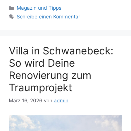
Kategorien
Magazin und Tipps
Schreibe einen Kommentar
Villa in Schwanebeck:
So wird Deine
Renovierung zum
Traumprojekt
März 16, 2026
von
admin