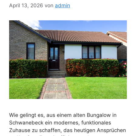
April 13, 2026
von
admin
Wie gelingt es, aus einem alten Bungalow in
Schwanebeck ein modernes, funktionales
Zuhause zu schaffen, das heutigen Ansprüchen