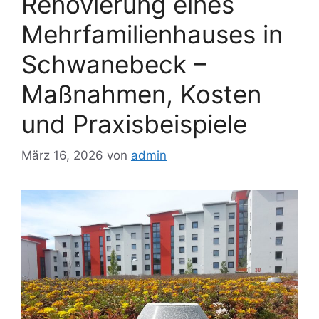
Renovierung eines
Mehrfamilienhauses in
Schwanebeck –
Maßnahmen, Kosten
und Praxisbeispiele
März 16, 2026
von
admin