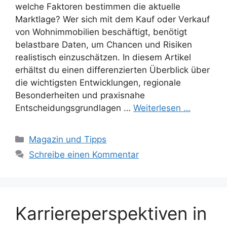
welche Faktoren bestimmen die aktuelle
Marktlage? Wer sich mit dem Kauf oder Verkauf
von Wohnimmobilien beschäftigt, benötigt
belastbare Daten, um Chancen und Risiken
realistisch einzuschätzen. In diesem Artikel
erhältst du einen differenzierten Überblick über
die wichtigsten Entwicklungen, regionale
Besonderheiten und praxisnahe
Entscheidungsgrundlagen …
Weiterlesen …
Kategorien
Magazin und Tipps
Schreibe einen Kommentar
Karriereperspektiven in