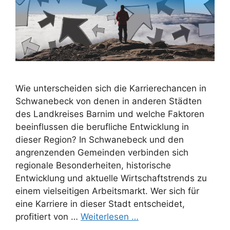
Wie unterscheiden sich die Karrierechancen in
Schwanebeck von denen in anderen Städten
des Landkreises Barnim und welche Faktoren
beeinflussen die berufliche Entwicklung in
dieser Region? In Schwanebeck und den
angrenzenden Gemeinden verbinden sich
regionale Besonderheiten, historische
Entwicklung und aktuelle Wirtschaftstrends zu
einem vielseitigen Arbeitsmarkt. Wer sich für
eine Karriere in dieser Stadt entscheidet,
profitiert von …
Weiterlesen …