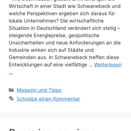
Wirtschaft in einer Stadt wie Schwanebeck und
welche Perspektiven ergeben sich daraus für
lokale Unternehmen? Die wirtschaftliche
Situation in Deutschland verändert sich stetig –
steigende Energiepreise, geopolitische
Unsicherheiten und neue Anforderungen an die
Industrie wirken sich auf Städte und
Gemeinden aus. In Schwanebeck treffen diese
Entwicklungen auf eine vielfältige …
Weiterlesen
…
Kategorien
Magazin und Tipps
Schreibe einen Kommentar