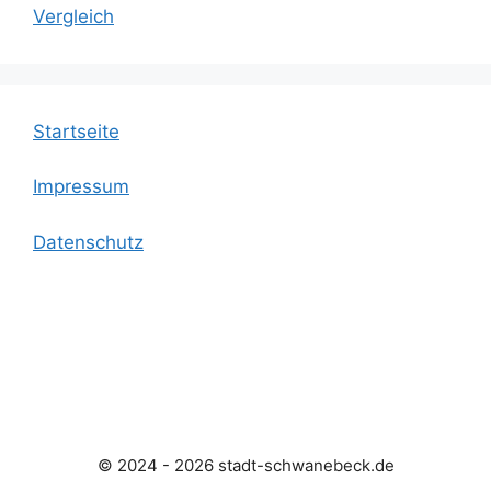
Vergleich
Startseite
Impressum
Datenschutz
© 2024 - 2026 stadt-schwanebeck.de