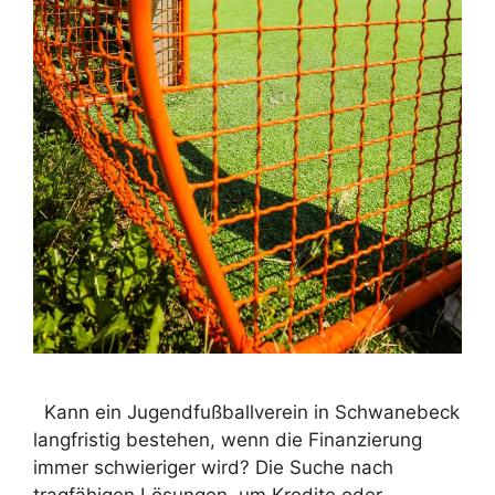
Kann ein Jugendfußballverein in Schwanebeck
langfristig bestehen, wenn die Finanzierung
immer schwieriger wird? Die Suche nach