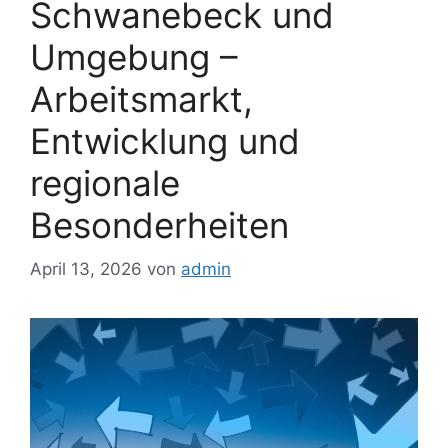
Schwanebeck und
Umgebung –
Arbeitsmarkt,
Entwicklung und
regionale
Besonderheiten
April 13, 2026
von
admin