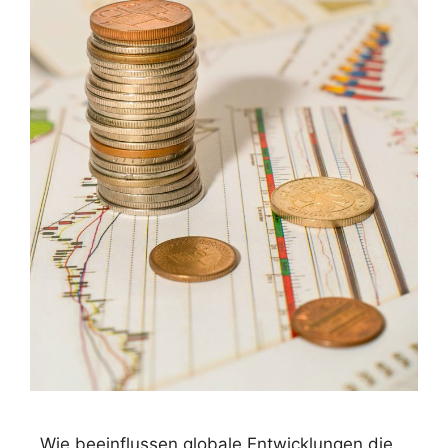
Wie beeinflussen globale Entwicklungen die