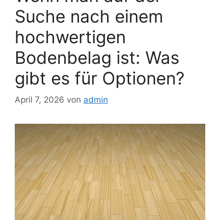
Suche nach einem
hochwertigen
Bodenbelag ist: Was
gibt es für Optionen?
April 7, 2026
von
admin