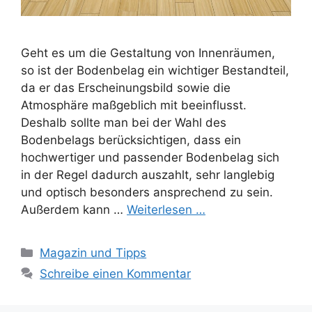
Geht es um die Gestaltung von Innenräumen,
so ist der Bodenbelag ein wichtiger Bestandteil,
da er das Erscheinungsbild sowie die
Atmosphäre maßgeblich mit beeinflusst.
Deshalb sollte man bei der Wahl des
Bodenbelags berücksichtigen, dass ein
hochwertiger und passender Bodenbelag sich
in der Regel dadurch auszahlt, sehr langlebig
und optisch besonders ansprechend zu sein.
Außerdem kann …
Weiterlesen …
Kategorien
Magazin und Tipps
Schreibe einen Kommentar