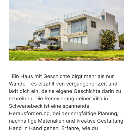
Ein Haus mit Geschichte birgt mehr als nur
Wände – es erzählt von vergangener Zeit und
lädt dich ein, deine eigene Geschichte darin zu
schreiben. Die Renovierung deiner Villa in
Schwanebeck ist eine spannende
Herausforderung, bei der sorgfältige Planung,
nachhaltige Materialien und kreative Gestaltung
Hand in Hand gehen. Erfahre, wie du