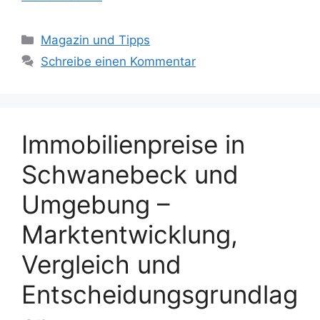
Kategorien
Magazin und Tipps
Schreibe einen Kommentar
Immobilienpreise in
Schwanebeck und
Umgebung –
Marktentwicklung,
Vergleich und
Entscheidungsgrundlag