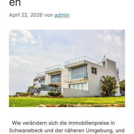
en
April 22, 2026
von
admin
Wie verändern sich die Immobilienpreise in
Schwanebeck und der näheren Umgebung, und