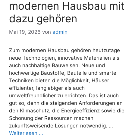
modernen Hausbau mit
dazu gehören
Mai 19, 2026
von
admin
Zum modernen Hausbau gehören heutzutage
neue Technologien, innovative Materialien als
auch nachhaltige Bauweisen. Neue und
hochwertige Baustoffe, Bauteile und smarte
Techniken bieten die Möglichkeit, Häuser
effizienter, langlebiger als auch
umweltfreundlicher zu errichten. Das ist auch
gut so, denn die steigenden Anforderungen an
den Klimaschutz, die Energieeffizienz sowie die
Schonung der Ressourcen machen
zukunftsweisende Lösungen notwendig. …
Weiterlesen …