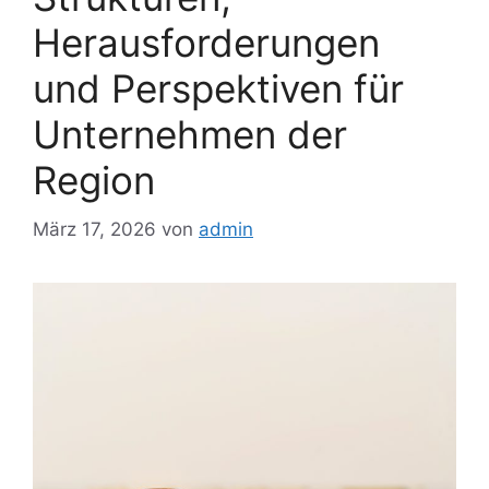
Herausforderungen
und Perspektiven für
Unternehmen der
Region
März 17, 2026
von
admin