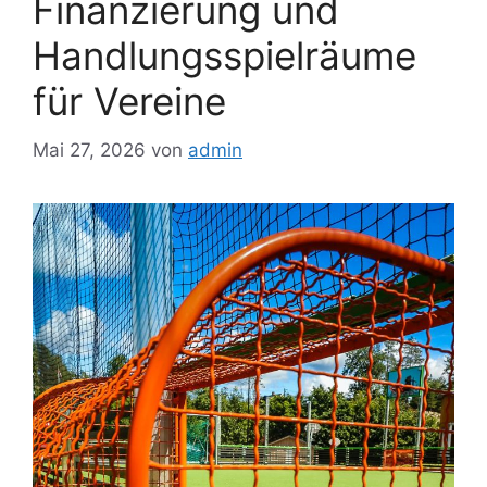
Finanzierung und
Handlungsspielräume
für Vereine
Mai 27, 2026
von
admin