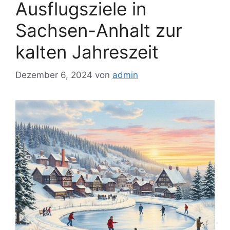
Ausflugsziele in
Sachsen-Anhalt zur
kalten Jahreszeit
Dezember 6, 2024
von
admin