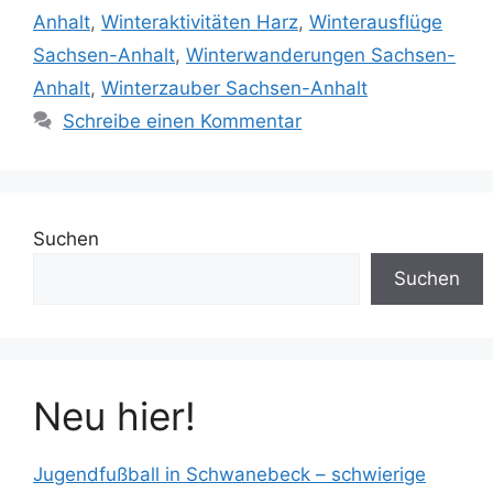
Anhalt
,
Winteraktivitäten Harz
,
Winterausflüge
Sachsen-Anhalt
,
Winterwanderungen Sachsen-
Anhalt
,
Winterzauber Sachsen-Anhalt
Schreibe einen Kommentar
Suchen
Suchen
Neu hier!
Jugendfußball in Schwanebeck – schwierige