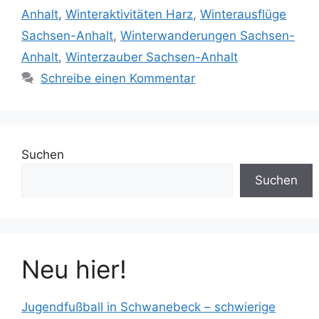
Anhalt
,
Winteraktivitäten Harz
,
Winterausflüge
Sachsen-Anhalt
,
Winterwanderungen Sachsen-
Anhalt
,
Winterzauber Sachsen-Anhalt
Schreibe einen Kommentar
Suchen
Suchen
Neu hier!
Jugendfußball in Schwanebeck – schwierige