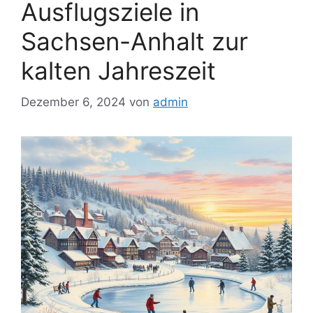
Ausflugsziele in
Sachsen-Anhalt zur
kalten Jahreszeit
Dezember 6, 2024
von
admin