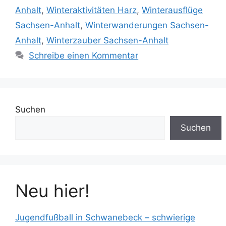
Anhalt
,
Winteraktivitäten Harz
,
Winterausflüge
Sachsen-Anhalt
,
Winterwanderungen Sachsen-
Anhalt
,
Winterzauber Sachsen-Anhalt
Schreibe einen Kommentar
Suchen
Suchen
Neu hier!
Jugendfußball in Schwanebeck – schwierige