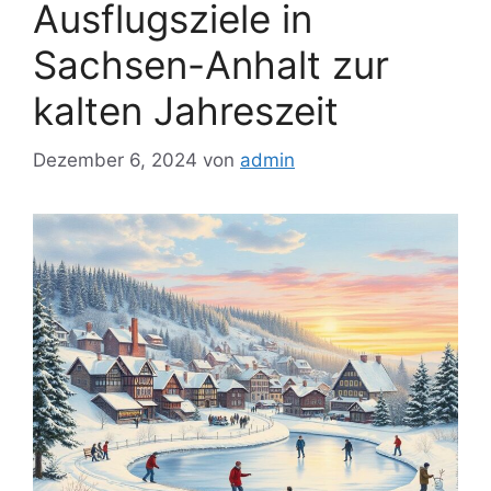
Ausflugsziele in
Sachsen-Anhalt zur
kalten Jahreszeit
Dezember 6, 2024
von
admin