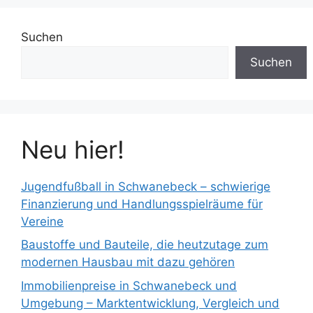
Suchen
Suchen
Neu hier!
Jugendfußball in Schwanebeck – schwierige
Finanzierung und Handlungsspielräume für
Vereine
Baustoffe und Bauteile, die heutzutage zum
modernen Hausbau mit dazu gehören
Immobilienpreise in Schwanebeck und
Umgebung – Marktentwicklung, Vergleich und