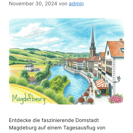
November 30, 2024
von
admin
Entdecke die faszinierende Domstadt
Magdeburg auf einem Tagesausflug von