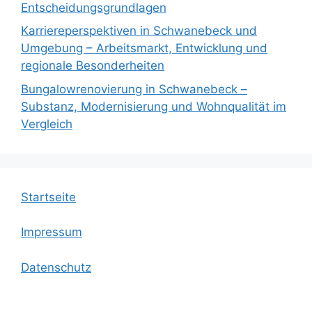
Entscheidungsgrundlagen
Karriereperspektiven in Schwanebeck und
Umgebung – Arbeitsmarkt, Entwicklung und
regionale Besonderheiten
Bungalowrenovierung in Schwanebeck –
Substanz, Modernisierung und Wohnqualität im
Vergleich
Startseite
Impressum
Datenschutz