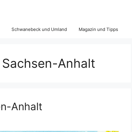
Schwanebeck und Umland
Magazin und Tipps
n Sachsen-Anhalt
en-Anhalt