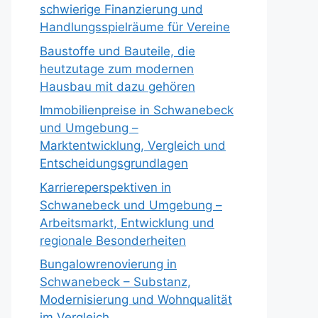
schwierige Finanzierung und
Handlungsspielräume für Vereine
Baustoffe und Bauteile, die
heutzutage zum modernen
Hausbau mit dazu gehören
Immobilienpreise in Schwanebeck
und Umgebung –
Marktentwicklung, Vergleich und
Entscheidungsgrundlagen
Karriereperspektiven in
Schwanebeck und Umgebung –
Arbeitsmarkt, Entwicklung und
regionale Besonderheiten
Bungalowrenovierung in
Schwanebeck – Substanz,
Modernisierung und Wohnqualität
im Vergleich