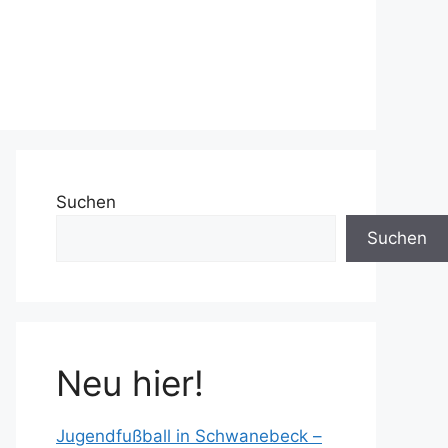
Suchen
Suchen
Neu hier!
Jugendfußball in Schwanebeck –