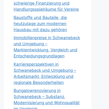
schwierige Finanzierung und
Handlungsspielräume für Vereine
Baustoffe und Bauteile, die
heutzutage zum modernen
Hausbau mit dazu gehören
Immobilienpreise in Schwanebeck
und Umgebung –
Marktentwicklung, Vergleich und
Entscheidungsgrundlagen
Karriereperspektiven in
Schwanebeck und Umgebung –
Arbeitsmarkt, Entwicklung und
regionale Besonderheiten
Bungalowrenovierung in
Schwanebeck – Substanz,
Modernisierung und Wohnqualität
im Vergleich