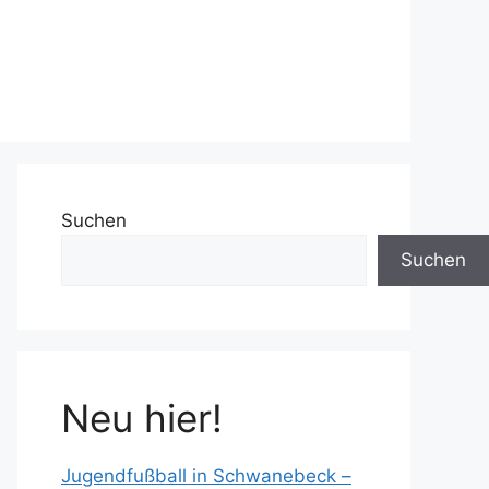
Suchen
Suchen
Neu hier!
Jugendfußball in Schwanebeck –