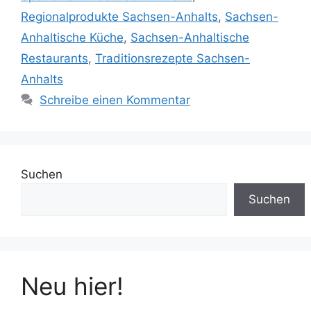
Regionalprodukte Sachsen-Anhalts
,
Sachsen-
Anhaltische Küche
,
Sachsen-Anhaltische
Restaurants
,
Traditionsrezepte Sachsen-
Anhalts
Schreibe einen Kommentar
Suchen
Suchen
Neu hier!