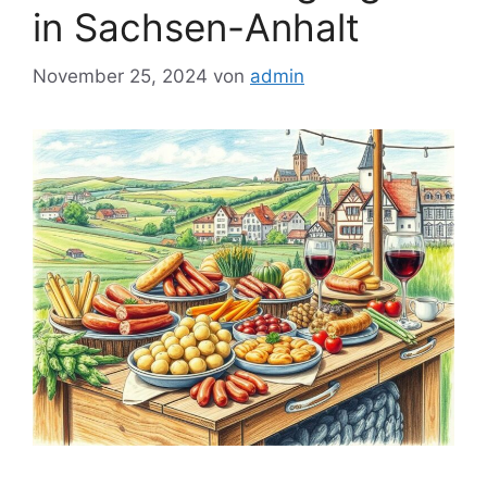
in Sachsen-Anhalt
November 25, 2024
von
admin