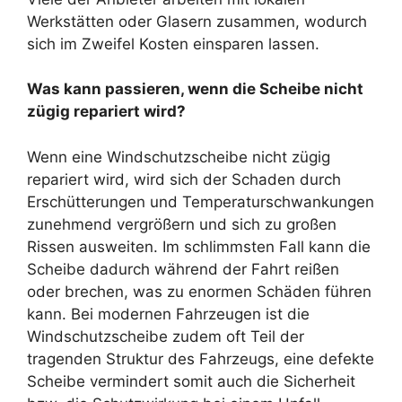
Werkstätten oder Glasern zusammen, wodurch
sich im Zweifel Kosten einsparen lassen.
Was kann passieren, wenn die Scheibe nicht
zügig repariert wird?
Wenn eine Windschutzscheibe nicht zügig
repariert wird, wird sich der Schaden durch
Erschütterungen und Temperaturschwankungen
zunehmend vergrößern und sich zu großen
Rissen ausweiten. Im schlimmsten Fall kann die
Scheibe dadurch während der Fahrt reißen
oder brechen, was zu enormen Schäden führen
kann. Bei modernen Fahrzeugen ist die
Windschutzscheibe zudem oft Teil der
tragenden Struktur des Fahrzeugs, eine defekte
Scheibe vermindert somit auch die Sicherheit