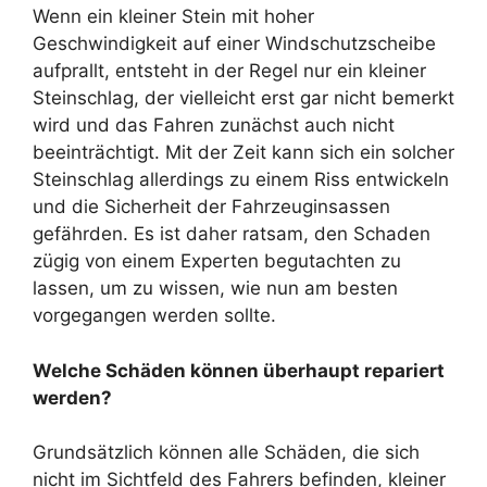
Wenn ein kleiner Stein mit hoher
Geschwindigkeit auf einer Windschutzscheibe
aufprallt, entsteht in der Regel nur ein kleiner
Steinschlag, der vielleicht erst gar nicht bemerkt
wird und das Fahren zunächst auch nicht
beeinträchtigt. Mit der Zeit kann sich ein solcher
Steinschlag allerdings zu einem Riss entwickeln
und die Sicherheit der Fahrzeuginsassen
gefährden. Es ist daher ratsam, den Schaden
zügig von einem Experten begutachten zu
lassen, um zu wissen, wie nun am besten
vorgegangen werden sollte.
Welche Schäden können überhaupt repariert
werden?
Grundsätzlich können alle Schäden, die sich
nicht im Sichtfeld des Fahrers befinden, kleiner