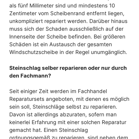
als fünf Millimeter sind und mindestens 10
Zentimeter vom Scheibenrand entfernt liegen,
unkompliziert repariert werden. Darüber hinaus
muss sich der Schaden ausschließlich auf der
Innenseite der Scheibe befinden. Bei größeren
Schäden ist ein Austausch der gesamten
Windschutzscheibe in der Regel unumgänglich.
Steinschlag selber reparieren oder nur durch
den Fachmann?
Seit einiger Zeit werden im Fachhandel
Reparatursets angeboten, mit denen es möglich
sein soll, Steinschläge selbst zu reparieren.
Davon ist allerdings abzuraten, sofern man
keinerlei Erfahrung mit einer solchen Reparatur
gemacht hat. Einen Steinschlag
ordnungsgemäß zu reparieren, sind neben dem