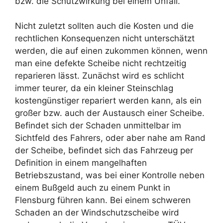
bzw. die Schutzwirkung bei einem Unfall.
Nicht zuletzt sollten auch die Kosten und die
rechtlichen Konsequenzen nicht unterschätzt
werden, die auf einen zukommen können, wenn
man eine defekte Scheibe nicht rechtzeitig
reparieren lässt. Zunächst wird es schlicht
immer teurer, da ein kleiner Steinschlag
kostengünstiger repariert werden kann, als ein
großer bzw. auch der Austausch einer Scheibe.
Befindet sich der Schaden unmittelbar im
Sichtfeld des Fahrers, oder aber nahe am Rand
der Scheibe, befindet sich das Fahrzeug per
Definition in einem mangelhaften
Betriebszustand, was bei einer Kontrolle neben
einem Bußgeld auch zu einem Punkt in
Flensburg führen kann. Bei einem schweren
Schaden an der Windschutzscheibe wird