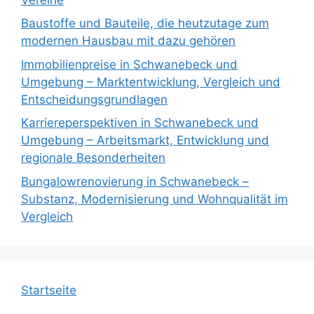
Baustoffe und Bauteile, die heutzutage zum
modernen Hausbau mit dazu gehören
Immobilienpreise in Schwanebeck und
Umgebung – Marktentwicklung, Vergleich und
Entscheidungsgrundlagen
Karriereperspektiven in Schwanebeck und
Umgebung – Arbeitsmarkt, Entwicklung und
regionale Besonderheiten
Bungalowrenovierung in Schwanebeck –
Substanz, Modernisierung und Wohnqualität im
Vergleich
Startseite