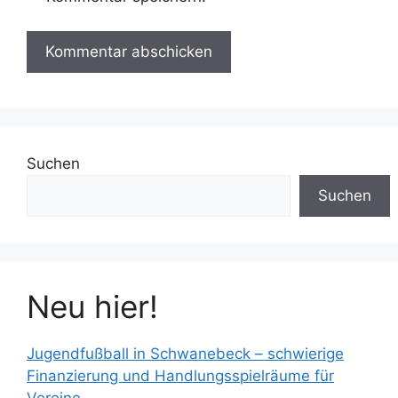
Suchen
Suchen
Neu hier!
Jugendfußball in Schwanebeck – schwierige
Finanzierung und Handlungsspielräume für
Vereine