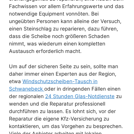
Fachwissen vor allem Erfahrungswerte und das
notwendige Equipment vonnöten. Bei
ungeübten Personen kann alleine der Versuch,
einen Steinschlag zu reparieren, dazu führen,
dass die Scheibe noch größeren Schaden
nimmt, was wiederum einen kompletten
Austausch erforderlich macht.
Um auf der sicheren Seite zu sein, sollte man
daher immer einen Experten aus der Region,
etwa
Windschutzscheiben-Tausch in
Schwanebeck
oder in dringenden Fällen einen
der regionalen
24 Stunden Glas-Notdienste
zu
wenden und die Reparatur professionell
durchführen zu lassen. Es lohnt sich, vor der
Reparatur die eigene Kfz-Versicherung zu
kontaktieren, um das Vorgehen zu besprechen.
Viele der Anbieter arbeiten mit lokalen