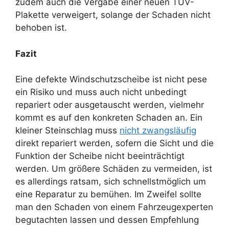
zudem auch die Vergabe einer neuen TÜV-
Plakette verweigert, solange der Schaden nicht
behoben ist.
Fazit
Eine defekte Windschutzscheibe ist nicht pese
ein Risiko und muss auch nicht unbedingt
repariert oder ausgetauscht werden, vielmehr
kommt es auf den konkreten Schaden an. Ein
kleiner Steinschlag muss
nicht zwangsläufig
direkt repariert werden, sofern die Sicht und die
Funktion der Scheibe nicht beeinträchtigt
werden. Um größere Schäden zu vermeiden, ist
es allerdings ratsam, sich schnellstmöglich um
eine Reparatur zu bemühen. Im Zweifel sollte
man den Schaden von einem Fahrzeugexperten
begutachten lassen und dessen Empfehlung