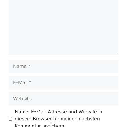
Name
E-
Mail
Website
Name, E-Mail-Adresse und Website in
diesem Browser für meinen nächsten
Kommentar speichern.