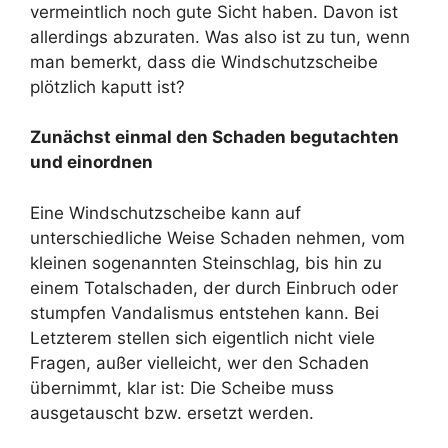
vermeintlich noch gute Sicht haben. Davon ist
allerdings abzuraten. Was also ist zu tun, wenn
man bemerkt, dass die Windschutzscheibe
plötzlich kaputt ist?
Zunächst einmal den Schaden begutachten
und einordnen
Eine Windschutzscheibe kann auf
unterschiedliche Weise Schaden nehmen, vom
kleinen sogenannten Steinschlag, bis hin zu
einem Totalschaden, der durch Einbruch oder
stumpfen Vandalismus entstehen kann. Bei
Letzterem stellen sich eigentlich nicht viele
Fragen, außer vielleicht, wer den Schaden
übernimmt, klar ist: Die Scheibe muss
ausgetauscht bzw. ersetzt werden.