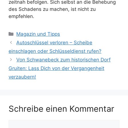
zeitnah befolgen. Sich selbst an die Behebung
des Schadens zu machen, ist nicht zu
empfehlen.
Kategorien
Magazin und Tipps
Autoschlüssel verloren – Scheibe
einschlagen oder Schlüsseldienst rufen?
Von Schwanebeck zum historischen Dorf
Gruiten: Lass Dich von der Vergangenheit
verzaubern!
Schreibe einen Kommentar
Kommentar