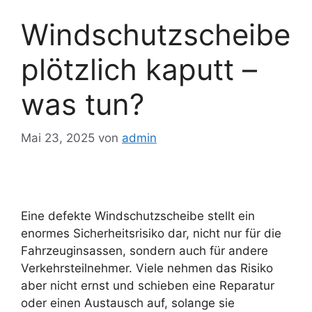
Windschutzscheibe
plötzlich kaputt –
was tun?
Mai 23, 2025
von
admin
Eine defekte Windschutzscheibe stellt ein
enormes Sicherheitsrisiko dar, nicht nur für die
Fahrzeuginsassen, sondern auch für andere
Verkehrsteilnehmer. Viele nehmen das Risiko
aber nicht ernst und schieben eine Reparatur
oder einen Austausch auf, solange sie