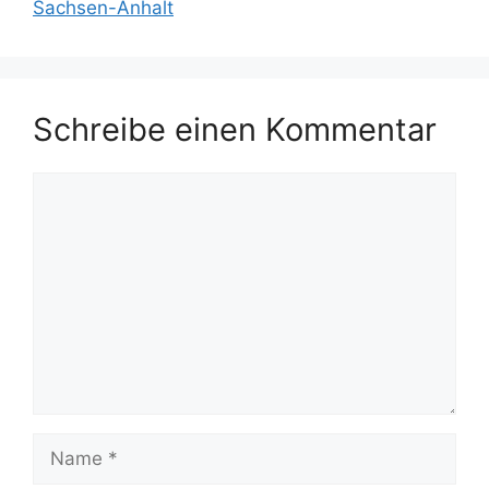
Sachsen-Anhalt
Schreibe einen Kommentar
Kommentar
Name