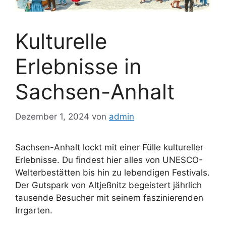
Kulturelle
Erlebnisse in
Sachsen-Anhalt
Dezember 1, 2024
von
admin
Sachsen-Anhalt lockt mit einer Fülle kultureller
Erlebnisse. Du findest hier alles von UNESCO-
Welterbestätten bis hin zu lebendigen Festivals.
Der Gutspark von Altjeßnitz begeistert jährlich
tausende Besucher mit seinem faszinierenden
Irrgarten.