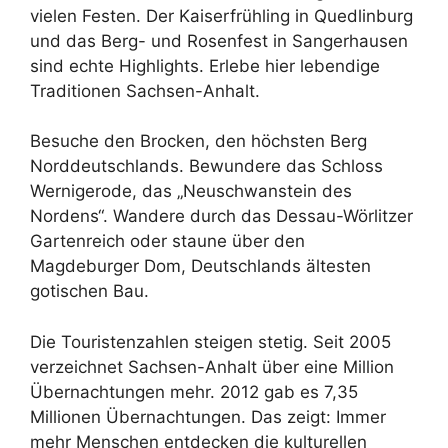
vielen Festen. Der Kaiserfrühling in Quedlinburg
und das Berg- und Rosenfest in Sangerhausen
sind echte Highlights. Erlebe hier lebendige
Traditionen Sachsen-Anhalt.
Besuche den Brocken, den höchsten Berg
Norddeutschlands. Bewundere das Schloss
Wernigerode, das „Neuschwanstein des
Nordens“. Wandere durch das Dessau-Wörlitzer
Gartenreich oder staune über den
Magdeburger Dom, Deutschlands ältesten
gotischen Bau.
Die Touristenzahlen steigen stetig. Seit 2005
verzeichnet Sachsen-Anhalt über eine Million
Übernachtungen mehr. 2012 gab es 7,35
Millionen Übernachtungen. Das zeigt: Immer
mehr Menschen entdecken die kulturellen