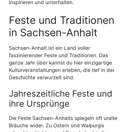
inspirieren und unterhalten.
Feste und Traditionen
in Sachsen-Anhalt
Sachsen-Anhalt ist ein Land voller
faszinierender Feste und Traditionen. Das
ganze Jahr über kannst du hier einzigartige
Kulturveranstaltungen erleben, die tief in der
Geschichte verwurzelt sind.
Jahreszeitliche Feste und
ihre Ursprünge
Die Feste Sachsen-Anhalts spiegeln oft uralte
Bräuche wider. Zu Ostern und Walpurgis