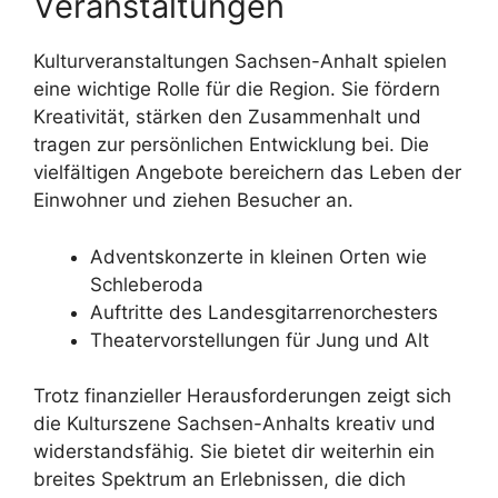
Veranstaltungen
Kulturveranstaltungen Sachsen-Anhalt spielen
eine wichtige Rolle für die Region. Sie fördern
Kreativität, stärken den Zusammenhalt und
tragen zur persönlichen Entwicklung bei. Die
vielfältigen Angebote bereichern das Leben der
Einwohner und ziehen Besucher an.
Adventskonzerte in kleinen Orten wie
Schleberoda
Auftritte des Landesgitarrenorchesters
Theatervorstellungen für Jung und Alt
Trotz finanzieller Herausforderungen zeigt sich
die Kulturszene Sachsen-Anhalts kreativ und
widerstandsfähig. Sie bietet dir weiterhin ein
breites Spektrum an Erlebnissen, die dich