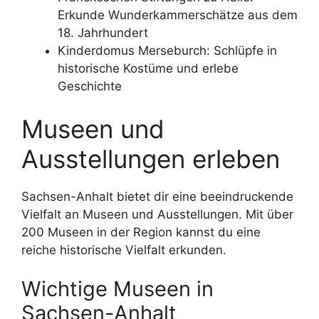
Erkunde Wunderkammerschätze aus dem
18. Jahrhundert
Kinderdomus Merseburch: Schlüpfe in
historische Kostüme und erlebe
Geschichte
Museen und
Ausstellungen erleben
Sachsen-Anhalt bietet dir eine beeindruckende
Vielfalt an Museen und Ausstellungen. Mit über
200 Museen in der Region kannst du eine
reiche historische Vielfalt erkunden.
Wichtige Museen in
Sachsen-Anhalt