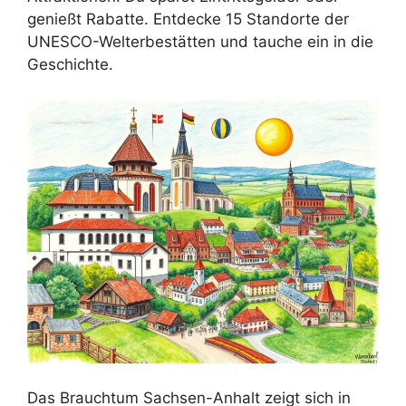
genießt Rabatte. Entdecke 15 Standorte der
UNESCO-Welterbestätten und tauche ein in die
Geschichte.
Das Brauchtum Sachsen-Anhalt zeigt sich in