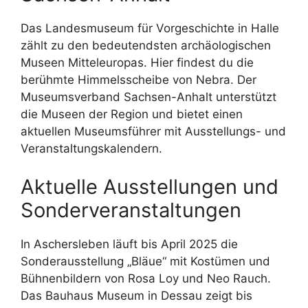
Das Landesmuseum für Vorgeschichte in Halle
zählt zu den bedeutendsten archäologischen
Museen Mitteleuropas. Hier findest du die
berühmte Himmelsscheibe von Nebra. Der
Museumsverband Sachsen-Anhalt unterstützt
die Museen der Region und bietet einen
aktuellen Museumsführer mit Ausstellungs- und
Veranstaltungskalendern.
Aktuelle Ausstellungen und
Sonderveranstaltungen
In Aschersleben läuft bis April 2025 die
Sonderausstellung „Bläue“ mit Kostümen und
Bühnenbildern von Rosa Loy und Neo Rauch.
Das Bauhaus Museum in Dessau zeigt bis