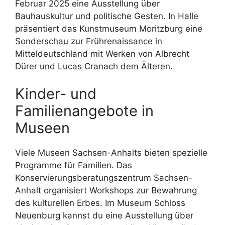
Februar 2025 eine Ausstellung über
Bauhauskultur und politische Gesten. In Halle
präsentiert das Kunstmuseum Moritzburg eine
Sonderschau zur Frührenaissance in
Mitteldeutschland mit Werken von Albrecht
Dürer und Lucas Cranach dem Älteren.
Kinder- und
Familienangebote in
Museen
Viele Museen Sachsen-Anhalts bieten spezielle
Programme für Familien. Das
Konservierungsberatungszentrum Sachsen-
Anhalt organisiert Workshops zur Bewahrung
des kulturellen Erbes. Im Museum Schloss
Neuenburg kannst du eine Ausstellung über