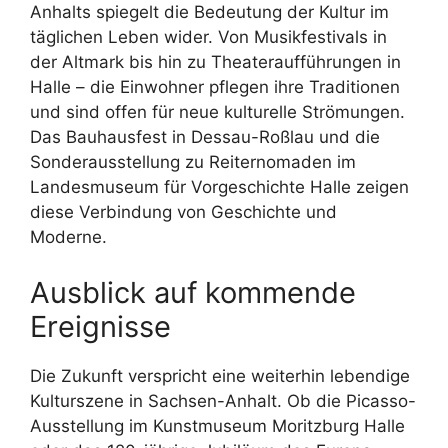
Anhalts spiegelt die Bedeutung der Kultur im
täglichen Leben wider. Von Musikfestivals in
der Altmark bis hin zu Theateraufführungen in
Halle – die Einwohner pflegen ihre Traditionen
und sind offen für neue kulturelle Strömungen.
Das Bauhausfest in Dessau-Roßlau und die
Sonderausstellung zu Reiternomaden im
Landesmuseum für Vorgeschichte Halle zeigen
diese Verbindung von Geschichte und
Moderne.
Ausblick auf kommende
Ereignisse
Die Zukunft verspricht eine weiterhin lebendige
Kulturszene in Sachsen-Anhalt. Ob die Picasso-
Ausstellung im Kunstmuseum Moritzburg Halle