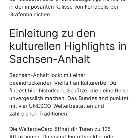
in der imposanten Kulisse von Ferropolis bei
Gräfenhainichen.
Einleitung zu den
kulturellen Highlights in
Sachsen-Anhalt
Sachsen-Anhalt lockt mit einer
beeindruckenden Vielfalt an Kulturerbe. Du
findest hier historische Schätze, die deine Reise
unvergesslich machen. Das Bundesland punktet
mit vier UNESCO-Welterbestätten und
zahlreichen Traditionen.
Die WelterbeCard öffnet dir Türen zu 125
Attraktionen. Du sparst Eintrittsgelder oder