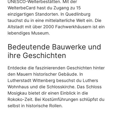
UNESCO-Welterbestätten. Mit der
WelterbeCard hast du Zugang zu 15
einzigartigen Standorten. In Quedlinburg
tauchst du in eine mittelalterliche Welt ein. Die
Altstadt mit über 2000 Fachwerkhäusern ist ein
lebendiges Museum.
Bedeutende Bauwerke und
ihre Geschichten
Entdecke die faszinierenden Geschichten hinter
den Mauern historischer Gebäude. In
Lutherstadt Wittenberg besuchst du Luthers
Wohnhaus und die Schlosskirche. Das Schloss
Mosigkau bietet dir einen Einblick in die
Rokoko-Zeit. Bei Kostümführungen schlüpfst du
selbst in historische Rollen.