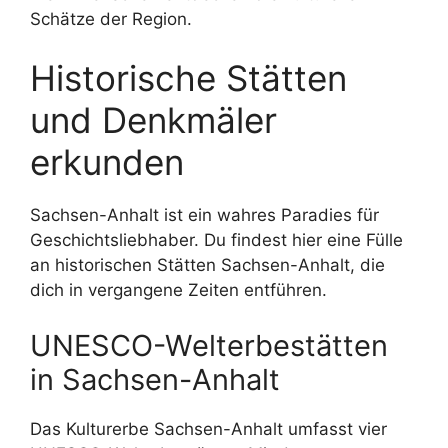
Schätze der Region.
Historische Stätten
und Denkmäler
erkunden
Sachsen-Anhalt ist ein wahres Paradies für
Geschichtsliebhaber. Du findest hier eine Fülle
an historischen Stätten Sachsen-Anhalt, die
dich in vergangene Zeiten entführen.
UNESCO-Welterbestätten
in Sachsen-Anhalt
Das Kulturerbe Sachsen-Anhalt umfasst vier