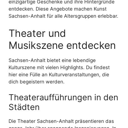
einzigartige Geschenke und ihre Hintergründe
entdecken. Diese Angebote machen Kunst
Sachsen-Anhalt für alle Altersgruppen erlebbar.
Theater und
Musikszene entdecken
Sachsen-Anhalt bietet eine lebendige
Kulturszene mit vielen Highlights. Du findest
hier eine Fülle an Kulturveranstaltungen, die
dich begeistern werden.
Theateraufführungen in den
Städten
Die Theater Sachsen-Anhalt präsentieren das