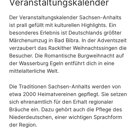
Veranstaltungskalender
Der Veranstaltungskalender Sachsen-Anhalts
ist prall gefüllt mit kulturellen Highlights. Ein
besonderes Erlebnis ist Deutschlands größter
Märchenumzug in Bad Bibra. In der Adventszeit
verzaubert das Rackither Weihnachtssingen die
Besucher. Die Romantische Burgweihnacht auf
der Wasserburg Egeln entführt dich in eine
mittelalterliche Welt.
Die Traditionen Sachsen-Anhalts werden von
etwa 2000 Heimatvereinen gepflegt. Sie setzen
sich ehrenamtlich für den Erhalt regionaler
Bräuche ein. Dazu gehört auch die Pflege des
Niederdeutschen, einer wichtigen Sprachform
der Region.