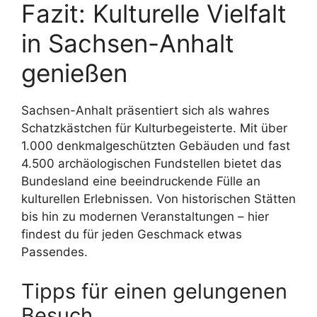
Fazit: Kulturelle Vielfalt
in Sachsen-Anhalt
genießen
Sachsen-Anhalt präsentiert sich als wahres
Schatzkästchen für Kulturbegeisterte. Mit über
1.000 denkmalgeschützten Gebäuden und fast
4.500 archäologischen Fundstellen bietet das
Bundesland eine beeindruckende Fülle an
kulturellen Erlebnissen. Von historischen Stätten
bis hin zu modernen Veranstaltungen – hier
findest du für jeden Geschmack etwas
Passendes.
Tipps für einen gelungenen
Besuch