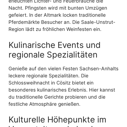
erleuchten Lichter- und Feuerbräuche die
Nacht. Pfingsten wird mit bunten Umzügen
gefeiert. In der Altmark locken traditionelle
Pferdemärkte Besucher an. Die Saale-Unstrut-
Region lädt zu fröhlichen Weinfesten ein.
Kulinarische Events und
regionale Spezialitäten
Genieße auf den vielen Festen Sachsen-Anhalts
leckere regionale Spezialitäten. Die
Schlossweihnacht in Cösitz bietet ein
besonderes kulinarisches Erlebnis. Hier kannst
du traditionelle Gerichte probieren und die
festliche Atmosphäre genießen.
Kulturelle Höhepunkte im