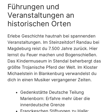
Führungen und
Veranstaltungen an
historischen Orten
Erlebe Geschichte hautnah bei spannenden
Veranstaltungen. Im Steinzeitdorf Randau bei
Magdeburg reist du 7.500 Jahre zurück. Hier
lernst du Feuer machen und Bogenschießen.
Das Kindermuseum in Stendal beherbergt das
größte Trojanische Pferd der Welt. Im Kloster
Michaelstein in Blankenburg verwandelst du
dich in einen Musiker vergangener Zeiten.
Gedenkstätte Deutsche Teilung
Marienborn: Erfahre mehr über die
innerdeutsche Grenze
Franckeschen Stiftungen zu Halle: