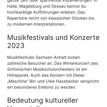
ganze Jahr über spannende Inszenierungen. In
Halle, Magdeburg und Dessau kannst du
hochkarätige Aufführungen erleben. Das
Repertoire reicht von klassischen Stücken bis
zu modernen Interpretationen.
Musikfestivals und Konzerte
2023
Musikfestivals Sachsen-Anhalt locken
zahlreiche Besucher an. Das Winterkonzert des
Sinfonischen Musikschulorchesters ist ein
Höhepunkt. Auch das Konzert mit Dieter
„Maschine“ Birr und Uwe Hassbecker verspricht
ein besonderes Erlebnis zu werden.
Bedeutung kultureller