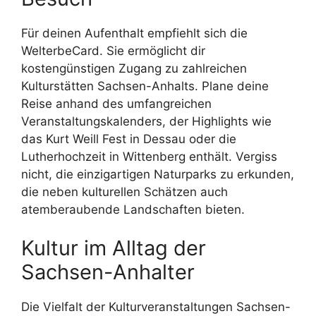
Für deinen Aufenthalt empfiehlt sich die
WelterbeCard. Sie ermöglicht dir
kostengünstigen Zugang zu zahlreichen
Kulturstätten Sachsen-Anhalts. Plane deine
Reise anhand des umfangreichen
Veranstaltungskalenders, der Highlights wie
das Kurt Weill Fest in Dessau oder die
Lutherhochzeit in Wittenberg enthält. Vergiss
nicht, die einzigartigen Naturparks zu erkunden,
die neben kulturellen Schätzen auch
atemberaubende Landschaften bieten.
Kultur im Alltag der
Sachsen-Anhalter
Die Vielfalt der Kulturveranstaltungen Sachsen-