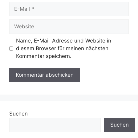
E-
Mail
Website
Name, E-Mail-Adresse und Website in
diesem Browser für meinen nächsten
Kommentar speichern.
Suchen
Suchen