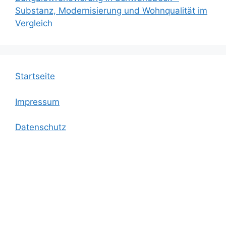
Substanz, Modernisierung und Wohnqualität im
Vergleich
Startseite
Impressum
Datenschutz