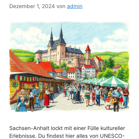
Dezember 1, 2024
von
admin
Sachsen-Anhalt lockt mit einer Fülle kultureller
Erlebnisse. Du findest hier alles von UNESCO-