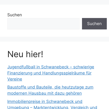
Suchen
Suchen
Neu hier!
Jugendfußball in Schwanebeck – schwierige
Finanzierung und Handlungsspielräume für
Vereine
Baustoffe und Bauteile, die heutzutage zum
modernen Hausbau mit dazu gehören
Immobilienpreise in Schwanebeck und
Umgebung – Marktentwicklung, Vergleich und