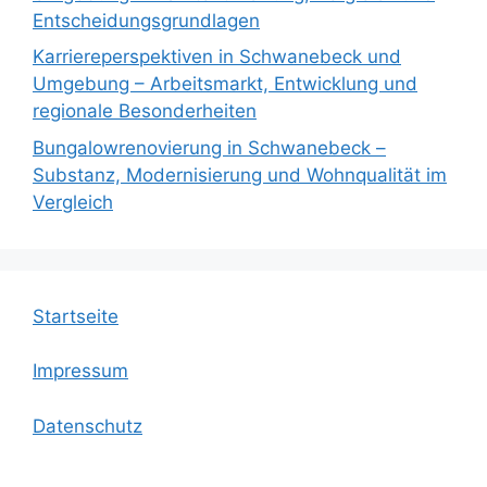
Entscheidungsgrundlagen
Karriereperspektiven in Schwanebeck und
Umgebung – Arbeitsmarkt, Entwicklung und
regionale Besonderheiten
Bungalowrenovierung in Schwanebeck –
Substanz, Modernisierung und Wohnqualität im
Vergleich
Startseite
Impressum
Datenschutz