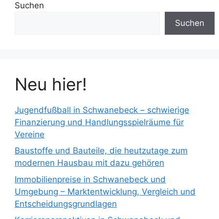
Suchen
Suchen
Neu hier!
Jugendfußball in Schwanebeck – schwierige
Finanzierung und Handlungsspielräume für
Vereine
Baustoffe und Bauteile, die heutzutage zum
modernen Hausbau mit dazu gehören
Immobilienpreise in Schwanebeck und
Umgebung – Marktentwicklung, Vergleich und
Entscheidungsgrundlagen