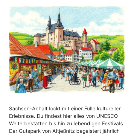
Sachsen-Anhalt lockt mit einer Fülle kultureller
Erlebnisse. Du findest hier alles von UNESCO-
Welterbestätten bis hin zu lebendigen Festivals.
Der Gutspark von Altjeßnitz begeistert jährlich